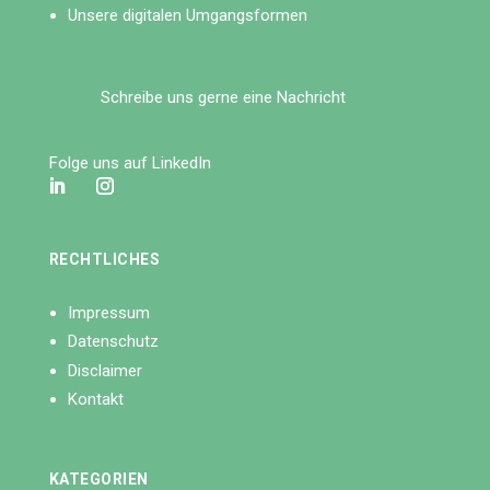
Unsere digitalen Umgangsformen
Schreibe uns gerne eine Nachricht
Folge uns auf LinkedIn
RECHTLICHES
Impressum
Datenschutz
Disclaimer
Kontakt
KATEGORIEN