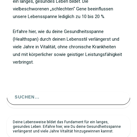
ein langes, gesundes Leben bildet. Die
vielbeschworenen „schlechten“ Gene beeinflussen
unsere Lebensspanne lediglich zu 10 bis 20 %.
Erfahre hier, wie du deine Gesundheitsspanne
(Healthspan) durch deinen Lebensstil verlängerst und
viele Jahre in Vitalität, ohne chronische Krankheiten
und mit körperlicher sowie geistiger Leistungsfähigkeit
verbringst.
Search
for:
Deine Lebensweise bildet das Fundament für ein langes,
gesundes Leben. Erfahre hier, wie Du deine Gesundheitsspanne
verlängerst und viele Jahre Vitalität hinzugewinnen kannst.