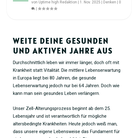
von
Uptime high Redaktion
|
1. Nov. 2025
|
Denken
|
0
|
WEITE DEINE GESUNDEN
UND AKTIVEN JAHRE AUS
Durchschnittlich leben wir immer länger, doch oft mit
Krankheit statt Vitalität. Die mittlere Lebenserwartung
in Europa liegt bei 80 Jahren, die gesunde
Lebenserwartung jedoch nur bei 64 Jahren. Doch wie
kann man sein gesundes Leben verlängern.
Unser Zell-Alterungsprozess beginnt ab dem 25.
Lebensjahr und ist verantwortlich für mögliche
altersbedingte Krankheiten. Heute jedoch weiß man,
dass unsere eigene Lebensweise das Fundament für