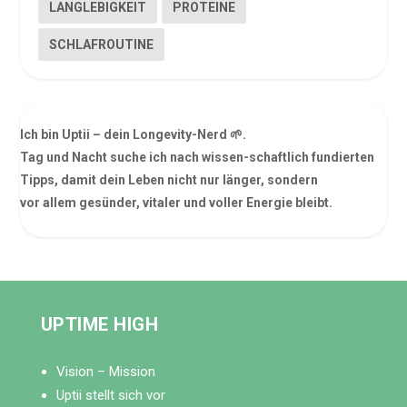
LANGLEBIGKEIT
PROTEINE
SCHLAFROUTINE
Ich bin Uptii – dein Longevity-Nerd 🌱.
Tag und Nacht suche ich nach wissen-schaftlich fundierten
Tipps, damit dein Leben nicht nur länger, sondern
vor allem gesünder, vitaler und voller Energie bleibt.
UPTIME HIGH
Vision – Mission
Uptii stellt sich vor