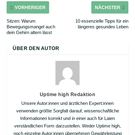
VORHERIGER
NÄCHSTER
Sitzen: Warum
10 essenzielle Tipps für ein
Bewegungsmangel auch
längeres gesundes Leben
dein Gehirn altern lässt
ÜBER DEN AUTOR
Uptime high Redaktion
Unsere Autor:innen und ärztlichen Expert:innen
verwenden größte Sorgfalt darauf, wissenschaftliche
Informationen korrekt und in einer auch für Laien
verständlichen Form darzustellen. Weder Uptime high,
noch einzelne Autor:innen übernehmen Gewährleistung