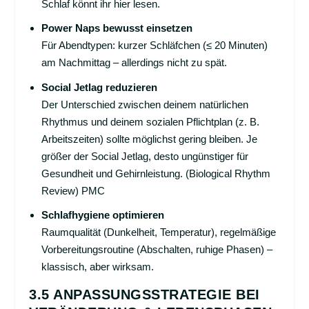
Schlaf könnt ihr hier lesen.
Power Naps bewusst einsetzen
Für Abendtypen: kurzer Schläfchen (≤ 20 Minuten)
am Nachmittag – allerdings nicht zu spät.
Social Jetlag reduzieren
Der Unterschied zwischen deinem natürlichen
Rhythmus und deinem sozialen Pflichtplan (z. B.
Arbeitszeiten) sollte möglichst gering bleiben. Je
größer der Social Jetlag, desto ungünstiger für
Gesundheit und Gehirnleistung. (Biological Rhythm
Review)
PMC
Schlafhygiene optimieren
Raumqualität (Dunkelheit, Temperatur), regelmäßige
Vorbereitungsroutine (Abschalten, ruhige Phasen) –
klassisch, aber wirksam.
3.5 ANPASSUNGSSTRATEGIE BEI