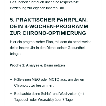
Gesundheit führt auch über eine respektvolle
Beziehung zur eigenen inneren Uhr.
5. PRAKTISCHER FAHRPLAN:
DEIN 4-WOCHEN-PROGRAMM
ZUR CHRONO-OPTIMIERUNG
Hier ein pragmatischer Plan, mit dem du schrittweise
deine innere Uhr in den Dienst deiner Gesundheit
bringst:
Woche 1: Analyse & Basis setzen
Fülle einen MEQ oder MCTQ aus, um deinen
Chronotyp zu bestimmen.
Beobachte deine Schlaf- und Wachzeiten (mit
Tagebuch oder Wearable) über 7 Tage.