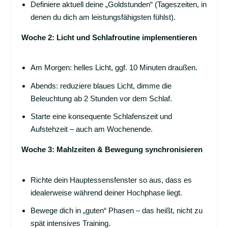
Definiere aktuell deine „Goldstunden“ (Tageszeiten, in
denen du dich am leistungsfähigsten fühlst).
Woche 2: Licht und Schlafroutine implementieren
Am Morgen: helles Licht, ggf. 10 Minuten draußen.
Abends: reduziere blaues Licht, dimme die
Beleuchtung ab 2 Stunden vor dem Schlaf.
Starte eine konsequente Schlafenszeit und
Aufstehzeit – auch am Wochenende.
Woche 3: Mahlzeiten & Bewegung synchronisieren
Richte dein Hauptessensfenster so aus, dass es
idealerweise während deiner Hochphase liegt.
Bewege dich in „guten“ Phasen – das heißt, nicht zu
spät intensives Training.