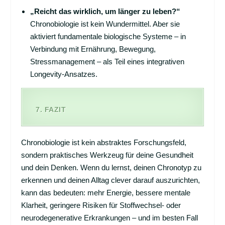
„Reicht das wirklich, um länger zu leben?“
Chronobiologie ist kein Wundermittel. Aber sie
aktiviert fundamentale biologische Systeme – in
Verbindung mit Ernährung, Bewegung,
Stressmanagement – als Teil eines integrativen
Longevity-Ansatzes.
7. FAZIT
Chronobiologie ist kein abstraktes Forschungsfeld,
sondern praktisches Werkzeug für deine Gesundheit
und dein Denken. Wenn du lernst, deinen Chronotyp zu
erkennen und deinen Alltag clever darauf auszurichten,
kann das bedeuten: mehr Energie, bessere mentale
Klarheit, geringere Risiken für Stoffwechsel- oder
neurodegenerative Erkrankungen – und im besten Fall