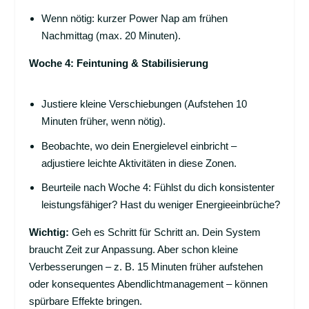
Wenn nötig: kurzer Power Nap am frühen
Nachmittag (max. 20 Minuten).
Woche 4: Feintuning & Stabilisierung
Justiere kleine Verschiebungen (Aufstehen 10
Minuten früher, wenn nötig).
Beobachte, wo dein Energielevel einbricht –
adjustiere leichte Aktivitäten in diese Zonen.
Beurteile nach Woche 4: Fühlst du dich konsistenter
leistungsfähiger? Hast du weniger Energieeinbrüche?
Wichtig:
Geh es Schritt für Schritt an. Dein System
braucht Zeit zur Anpassung. Aber schon kleine
Verbesserungen – z. B. 15 Minuten früher aufstehen
oder konsequentes Abendlichtmanagement – können
spürbare Effekte bringen.