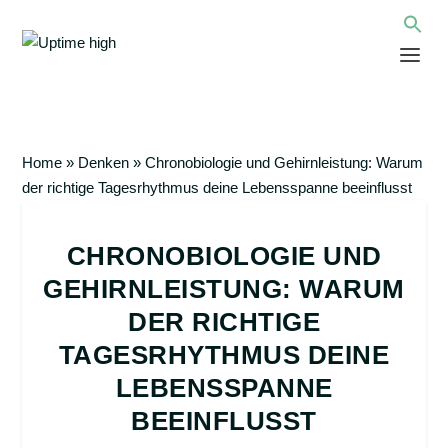
Home
»
Denken
»
Chronobiologie und Gehirnleistung: Warum
der richtige Tagesrhythmus deine Lebensspanne beeinflusst
CHRONOBIOLOGIE UND
GEHIRNLEISTUNG: WARUM
DER RICHTIGE
TAGESRHYTHMUS DEINE
LEBENSSPANNE
BEEINFLUSST