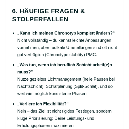
6. HÄUFIGE FRAGEN &
STOLPERFALLEN
„Kann ich meinen Chronotyp komplett ändern?“
Nicht vollständig – du kannst leichte Anpassungen
vornehmen, aber radikale Umstellungen sind oft nicht
gut verträglich (Chronotype stability)
PMC
.
„Was tun, wenn ich beruflich Schicht arbeit(e)n
muss?“
Nutze gezieltes Lichtmanagement (helle Pausen bei
Nachtschicht), Schlafplanung (Split-Schlaf), und so
weit wie möglich konsistente Phasen.
„Verliere ich Flexibilität?“
Nein – das Ziel ist nicht rigides Festlegen, sondern
kluge Priorisierung: Deine Leistungs- und
Erholungsphasen maximieren.