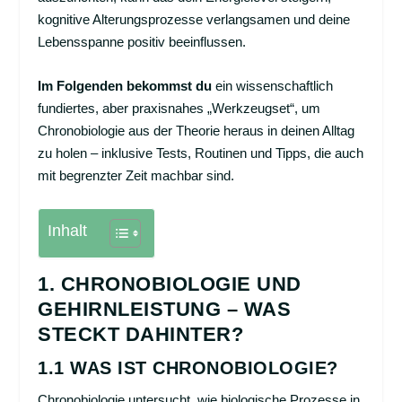
kognitive Alterungsprozesse verlangsamen und deine
Lebensspanne positiv beeinflussen.
Im Folgenden bekommst du
ein wissenschaftlich
fundiertes, aber praxisnahes „Werkzeugset“, um
Chronobiologie aus der Theorie heraus in deinen Alltag
zu holen – inklusive Tests, Routinen und Tipps, die auch
mit begrenzter Zeit machbar sind.
Inhalt
1. CHRONOBIOLOGIE UND
GEHIRNLEISTUNG – WAS
STECKT DAHINTER?
1.1 WAS IST CHRONOBIOLOGIE?
Chronobiologie untersucht, wie biologische Prozesse in