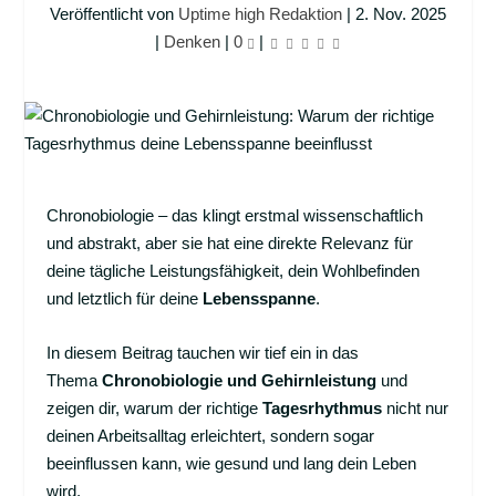
Veröffentlicht von
Uptime high Redaktion
|
2. Nov. 2025
|
Denken
|
0
|
Chronobiologie – das klingt erstmal wissenschaftlich
und abstrakt, aber sie hat eine direkte Relevanz für
deine tägliche Leistungsfähigkeit, dein Wohlbefinden
und letztlich für deine
Lebensspanne
.
In diesem Beitrag tauchen wir tief ein in das
Thema
Chronobiologie und Gehirnleistung
und
zeigen dir, warum der richtige
Tagesrhythmus
nicht nur
deinen Arbeitsalltag erleichtert, sondern sogar
beeinflussen kann, wie gesund und lang dein Leben
wird.