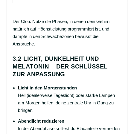
Der Clou: Nutze die Phasen, in denen dein Gehirn
natürlich auf Höchstleistung programmiert ist, und
dämpfe in den Schwächezonen bewusst die
Ansprüche.
3.2 LICHT, DUNKELHEIT UND
MELATONIN – DER SCHLÜSSEL
ZUR ANPASSUNG
Licht in den Morgenstunden
Hell (idealerweise Tageslicht) oder starke Lampen
am Morgen helfen, deine zentrale Uhr in Gang zu
bringen.
Abendlicht reduzieren
In der Abendphase solltest du Blauanteile vermeiden