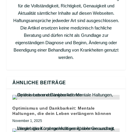
für die Vollständigkeit, Richtigkeit, Genauigkeit und
Aktualität sämtlicher Inhalte auf diesen Webseiten.
Haftungsansprüche jedweder Art sind ausgeschlossen.
Die Artikel ersetzen keine medizinisch fachliche
Beratung und dürfen nicht als Grundlage zur
eigenständigen Diagnose und Beginn, Änderung oder
Beendigung einer Behandlung von Krankheiten genutzt
werden.
ÄHNLICHE BEITRÄGE
Optimismus und Dankbarkeit: Mentale
Haltungen, die dein Leben verlängern können
November 1, 2025