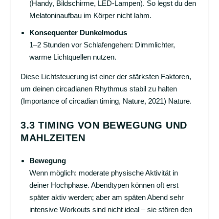
(Handy, Bildschirme, LED-Lampen). So legst du den
Melatoninaufbau im Körper nicht lahm.
Konsequenter Dunkelmodus
1–2 Stunden vor Schlafengehen: Dimmlichter,
warme Lichtquellen nutzen.
Diese Lichtsteuerung ist einer der stärksten Faktoren,
um deinen circadianen Rhythmus stabil zu halten
(Importance of circadian timing, Nature, 2021)
Nature
.
3.3 TIMING VON BEWEGUNG UND
MAHLZEITEN
Bewegung
Wenn möglich: moderate physische Aktivität in
deiner Hochphase. Abendtypen können oft erst
später aktiv werden; aber am späten Abend sehr
intensive Workouts sind nicht ideal – sie stören den