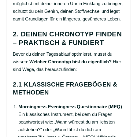
möglichst mit deiner inneren Uhr in Einklang zu bringen,
schützt du dein Gehirn, deinen Stoffwechsel und legst
damit Grundlagen für ein längeres, gesünderes Leben.
2. DEINEN CHRONOTYP FINDEN
– PRAKTISCH & FUNDIERT
Bevor du deinen Tagesablauf optimierst, musst du
wissen:
Welcher Chronotyp bist du eigentlich?
Hier
sind Wege, das herauszufinden:
2.1 KLASSISCHE FRAGEBÖGEN &
METHODEN
Morningness-Eveningness Questionnaire (MEQ)
Ein klassisches Instrument, bei dem du Fragen
beantwortest wie: „Wann würdest du am liebsten
aufstehen?“ oder „Wann fühlst du dich am