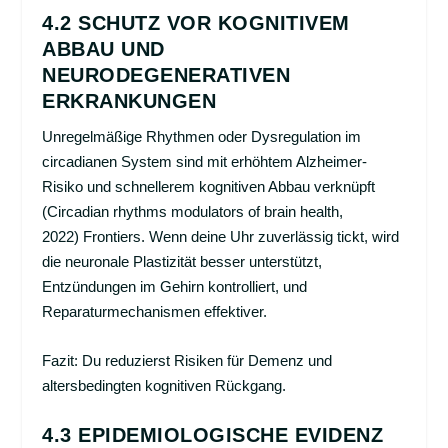
4.2 SCHUTZ VOR KOGNITIVEM
ABBAU UND
NEURODEGENERATIVEN
ERKRANKUNGEN
Unregelmäßige Rhythmen oder Dysregulation im
circadianen System sind mit erhöhtem Alzheimer-
Risiko und schnellerem kognitiven Abbau verknüpft
(Circadian rhythms modulators of brain health,
2022)
Frontiers
. Wenn deine Uhr zuverlässig tickt, wird
die neuronale Plastizität besser unterstützt,
Entzündungen im Gehirn kontrolliert, und
Reparaturmechanismen effektiver.
Fazit: Du reduzierst Risiken für Demenz und
altersbedingten kognitiven Rückgang.
4.3 EPIDEMIOLOGISCHE EVIDENZ