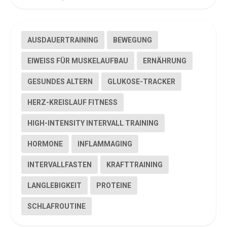
AUSDAUERTRAINING
BEWEGUNG
EIWEISS FÜR MUSKELAUFBAU
ERNÄHRUNG
GESUNDES ALTERN
GLUKOSE-TRACKER
HERZ-KREISLAUF FITNESS
HIGH-INTENSITY INTERVALL TRAINING
HORMONE
INFLAMMAGING
INTERVALLFASTEN
KRAFTTRAINING
LANGLEBIGKEIT
PROTEINE
SCHLAFROUTINE