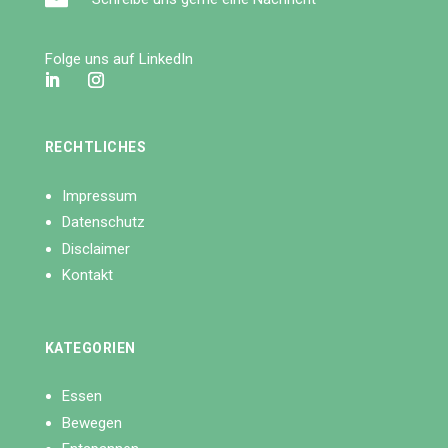
Folge uns auf LinkedIn
RECHTLICHES
Impressum
Datenschutz
Disclaimer
Kontakt
KATEGORIEN
Essen
Bewegen