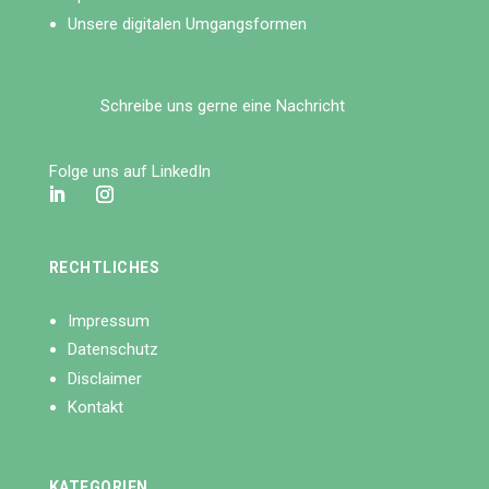
Unsere digitalen Umgangsformen
Schreibe uns gerne eine Nachricht
Folge uns auf LinkedIn
RECHTLICHES
Impressum
Datenschutz
Disclaimer
Kontakt
KATEGORIEN