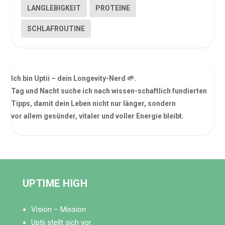
LANGLEBIGKEIT
PROTEINE
SCHLAFROUTINE
Ich bin Uptii – dein Longevity-Nerd 🌱.
Tag und Nacht suche ich nach wissen-schaftlich fundierten
Tipps, damit dein Leben nicht nur länger, sondern
vor allem gesünder, vitaler und voller Energie bleibt.
UPTIME HIGH
Vision – Mission
Uptii stellt sich vor