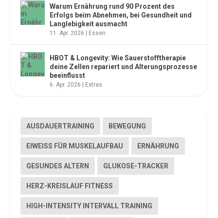
Warum Ernährung rund 90 Prozent des
Erfolgs beim Abnehmen, bei Gesundheit und
Langlebigkeit ausmacht
11. Apr. 2026
|
Essen
HBOT & Longevity: Wie Sauerstofftherapie
deine Zellen repariert und Alterungsprozesse
beeinflusst
6. Apr. 2026
|
Extras
AUSDAUERTRAINING
BEWEGUNG
EIWEISS FÜR MUSKELAUFBAU
ERNÄHRUNG
GESUNDES ALTERN
GLUKOSE-TRACKER
HERZ-KREISLAUF FITNESS
HIGH-INTENSITY INTERVALL TRAINING