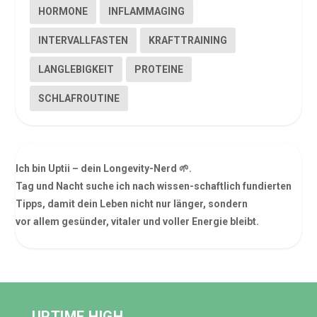
HORMONE
INFLAMMAGING
INTERVALLFASTEN
KRAFTTRAINING
LANGLEBIGKEIT
PROTEINE
SCHLAFROUTINE
Ich bin Uptii – dein Longevity-Nerd 🌱.
Tag und Nacht suche ich nach wissen-schaftlich fundierten
Tipps, damit dein Leben nicht nur länger, sondern
vor allem gesünder, vitaler und voller Energie bleibt.
UPTIME HIGH