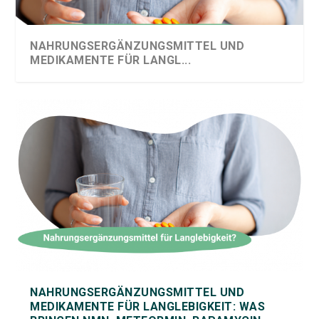
NAHRUNGSERGÄNZUNGSMITTEL UND
MEDIKAMENTE FÜR LANGL...
NAHRUNGSERGÄNZUNGSMITTEL UND
MEDIKAMENTE FÜR LANGLEBIGKEIT: WAS