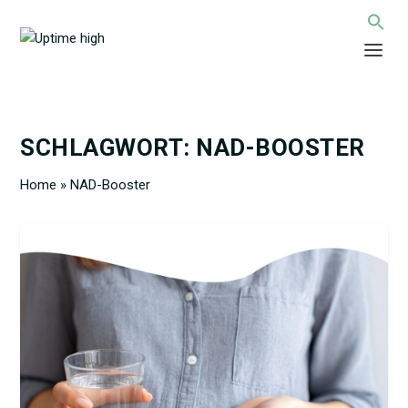
SCHLAGWORT:
NAD-BOOSTER
Home
»
NAD-Booster