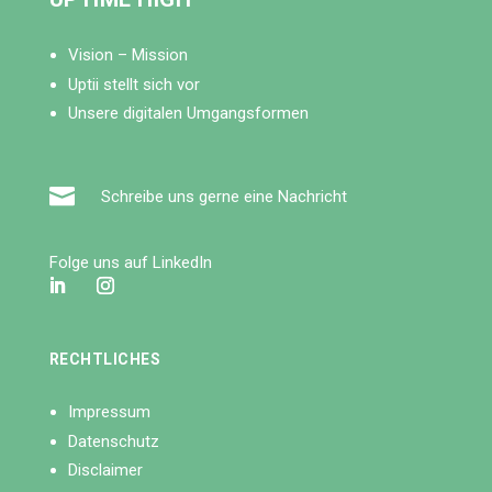
Vision – Mission
Uptii stellt sich vor
Unsere digitalen Umgangsformen

Schreibe uns gerne eine Nachricht
Folge uns auf LinkedIn
RECHTLICHES
Impressum
Datenschutz
Disclaimer