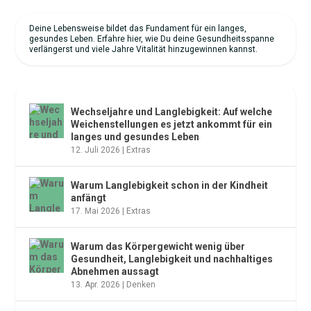
Deine Lebensweise bildet das Fundament für ein langes,
gesundes Leben. Erfahre hier, wie Du deine Gesundheitsspanne
verlängerst und viele Jahre Vitalität hinzugewinnen kannst.
NEUESTE ARTIKEL
Wechseljahre und Langlebigkeit: Auf welche
Weichenstellungen es jetzt ankommt für ein
langes und gesundes Leben
12. Juli 2026
|
Extras
Warum Langlebigkeit schon in der Kindheit
anfängt
17. Mai 2026
|
Extras
Warum das Körpergewicht wenig über
Gesundheit, Langlebigkeit und nachhaltiges
Abnehmen aussagt
13. Apr. 2026
|
Denken