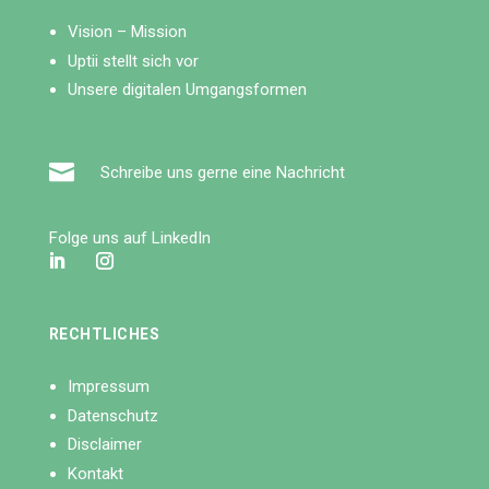
Vision – Mission
Uptii stellt sich vor
Unsere digitalen Umgangsformen

Schreibe uns gerne eine Nachricht
Folge uns auf LinkedIn
RECHTLICHES
Impressum
Datenschutz
Disclaimer
Kontakt