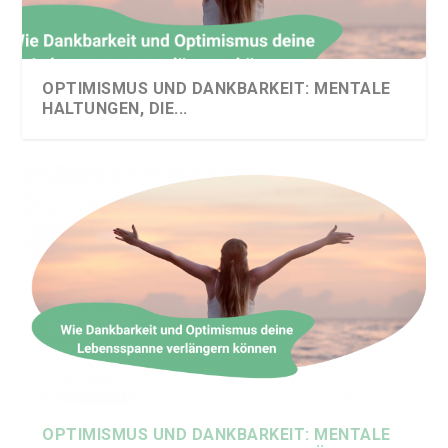
OPTIMISMUS UND DANKBARKEIT: MENTALE
HALTUNGEN, DIE...
OPTIMISMUS UND DANKBARKEIT: MENTALE