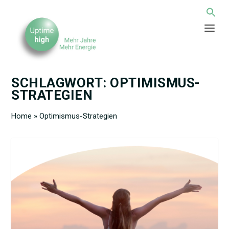
SCHLAGWORT:
OPTIMISMUS-
STRATEGIEN
Home
»
Optimismus-Strategien