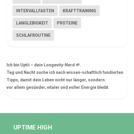
INTERVALLFASTEN
KRAFTTRAINING
LANGLEBIGKEIT
PROTEINE
SCHLAFROUTINE
Ich bin Uptii – dein Longevity-Nerd 🌱.
Tag und Nacht suche ich nach wissen-schaftlich fundierten
Tipps, damit dein Leben nicht nur länger, sondern
vor allem gesünder, vitaler und voller Energie bleibt.
UPTIME HIGH