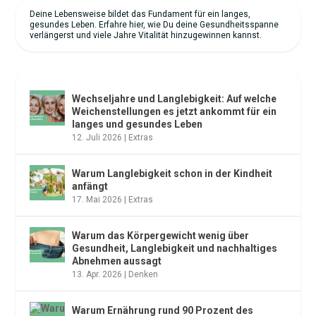
Deine Lebensweise bildet das Fundament für ein langes,
gesundes Leben. Erfahre hier, wie Du deine Gesundheitsspanne
verlängerst und viele Jahre Vitalität hinzugewinnen kannst.
NEUESTE ARTIKEL
Wechseljahre und Langlebigkeit: Auf welche
Weichenstellungen es jetzt ankommt für ein
langes und gesundes Leben
12. Juli 2026
|
Extras
Warum Langlebigkeit schon in der Kindheit
anfängt
17. Mai 2026
|
Extras
Warum das Körpergewicht wenig über
Gesundheit, Langlebigkeit und nachhaltiges
Abnehmen aussagt
13. Apr. 2026
|
Denken
Warum Ernährung rund 90 Prozent des