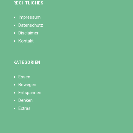
RECHTLICHES
Impressum
Datenschutz
Disclaimer
Kontakt
KATEGORIEN
Essen
Bewegen
Entspannen
Denken
Extras