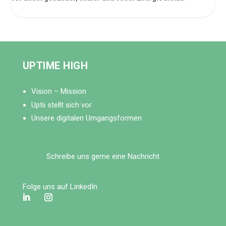
UPTIME HIGH
Vision – Mission
Uptii stellt sich vor
Unsere digitalen Umgangsformen
Schreibe uns gerne eine Nachricht
Folge uns auf LinkedIn