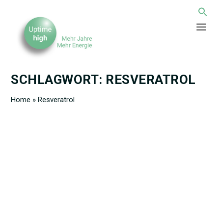
SCHLAGWORT:
RESVERATROL
Home
»
Resveratrol