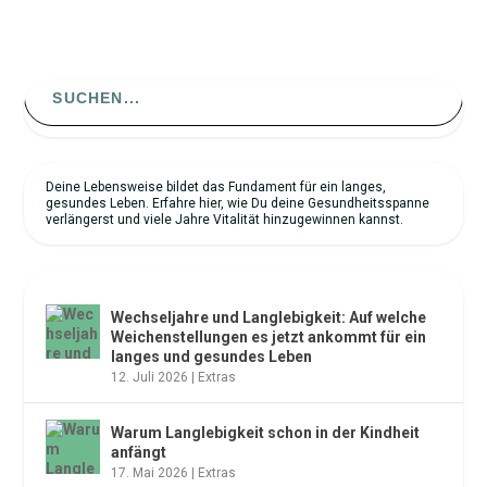
Search
for:
Deine Lebensweise bildet das Fundament für ein langes,
gesundes Leben. Erfahre hier, wie Du deine Gesundheitsspanne
verlängerst und viele Jahre Vitalität hinzugewinnen kannst.
NEUESTE ARTIKEL
Wechseljahre und Langlebigkeit: Auf welche
Weichenstellungen es jetzt ankommt für ein
langes und gesundes Leben
12. Juli 2026
|
Extras
Warum Langlebigkeit schon in der Kindheit
anfängt
17. Mai 2026
|
Extras