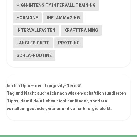
HIGH-INTENSITY INTERVALL TRAINING
HORMONE
INFLAMMAGING
INTERVALLFASTEN
KRAFTTRAINING
LANGLEBIGKEIT
PROTEINE
SCHLAFROUTINE
Ich bin Uptii – dein Longevity-Nerd 🌱.
Tag und Nacht suche ich nach wissen-schaftlich fundierten
Tipps, damit dein Leben nicht nur länger, sondern
vor allem gesünder, vitaler und voller Energie bleibt.