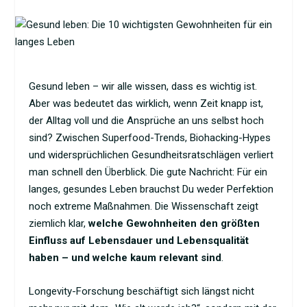
Gesund leben – wir alle wissen, dass es wichtig ist.
Aber was bedeutet das wirklich, wenn Zeit knapp ist,
der Alltag voll und die Ansprüche an uns selbst hoch
sind? Zwischen Superfood-Trends, Biohacking-Hypes
und widersprüchlichen Gesundheitsratschlägen verliert
man schnell den Überblick. Die gute Nachricht: Für ein
langes, gesundes Leben brauchst Du weder Perfektion
noch extreme Maßnahmen. Die Wissenschaft zeigt
ziemlich klar,
welche Gewohnheiten den größten
Einfluss auf Lebensdauer und Lebensqualität
haben – und welche kaum relevant sind
.
Longevity-Forschung beschäftigt sich längst nicht