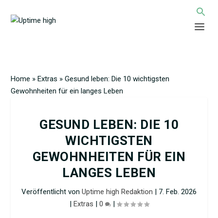
Home
»
Extras
»
Gesund leben: Die 10 wichtigsten
Gewohnheiten für ein langes Leben
GESUND LEBEN: DIE 10
WICHTIGSTEN
GEWOHNHEITEN FÜR EIN
LANGES LEBEN
Veröffentlicht von
Uptime high Redaktion
|
7. Feb. 2026
|
Extras
|
0
|