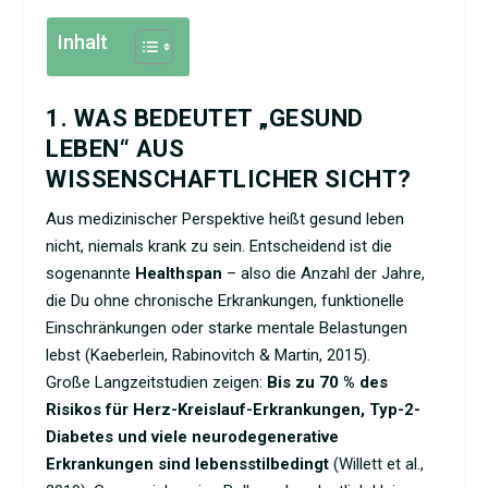
Inhalt
1. WAS BEDEUTET „GESUND
LEBEN“ AUS
WISSENSCHAFTLICHER SICHT?
Aus medizinischer Perspektive heißt gesund leben
nicht, niemals krank zu sein. Entscheidend ist die
sogenannte
Healthspan
– also die Anzahl der Jahre,
die Du ohne chronische Erkrankungen, funktionelle
Einschränkungen oder starke mentale Belastungen
lebst (Kaeberlein, Rabinovitch & Martin, 2015).
Große Langzeitstudien zeigen:
Bis zu 70 % des
Risikos für Herz-Kreislauf-Erkrankungen, Typ-2-
Diabetes und viele neurodegenerative
Erkrankungen sind lebensstilbedingt
(Willett et al.,