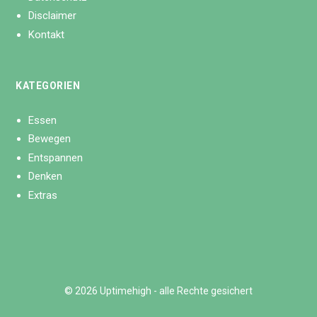
Disclaimer
Kontakt
KATEGORIEN
Essen
Bewegen
Entspannen
Denken
Extras
© 2026 Uptimehigh - alle Rechte gesichert