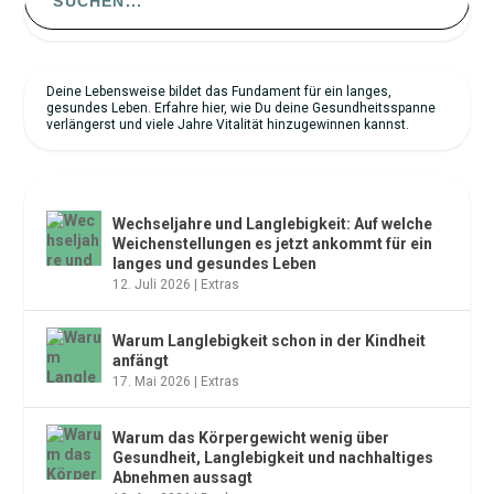
Deine Lebensweise bildet das Fundament für ein langes,
gesundes Leben. Erfahre hier, wie Du deine Gesundheitsspanne
verlängerst und viele Jahre Vitalität hinzugewinnen kannst.
NEUESTE ARTIKEL
Wechseljahre und Langlebigkeit: Auf welche
Weichenstellungen es jetzt ankommt für ein
langes und gesundes Leben
12. Juli 2026
|
Extras
Warum Langlebigkeit schon in der Kindheit
anfängt
17. Mai 2026
|
Extras
Warum das Körpergewicht wenig über
Gesundheit, Langlebigkeit und nachhaltiges
Abnehmen aussagt