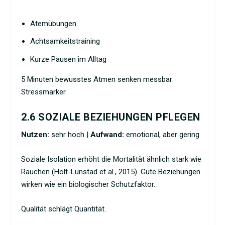
Atemübungen
Achtsamkeitstraining
Kurze Pausen im Alltag
5 Minuten bewusstes Atmen senken messbar
Stressmarker.
2.6 SOZIALE BEZIEHUNGEN PFLEGEN
Nutzen:
sehr hoch |
Aufwand:
emotional, aber gering
Soziale Isolation erhöht die Mortalität ähnlich stark wie
Rauchen (Holt-Lunstad et al., 2015). Gute Beziehungen
wirken wie ein biologischer Schutzfaktor.
Qualität schlägt Quantität.