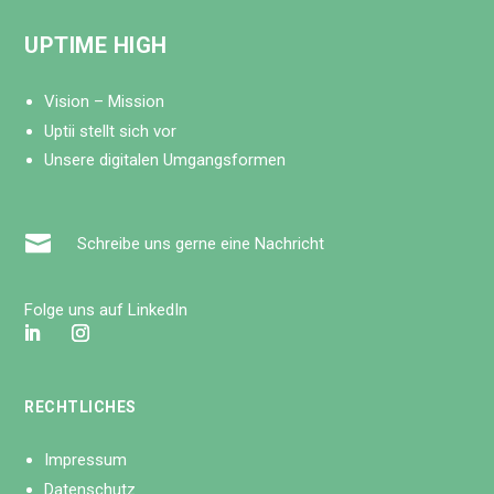
UPTIME HIGH
Vision – Mission
Uptii stellt sich vor
Unsere digitalen Umgangsformen

Schreibe uns gerne eine Nachricht
Folge uns auf LinkedIn
RECHTLICHES
Impressum
Datenschutz