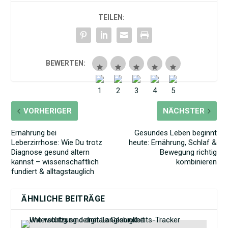
TEILEN:
BEWERTEN:
VORHERIGER
NÄCHSTER
Ernährung bei
Gesundes Leben beginnt
Leberzirrhose: Wie Du trotz
heute: Ernährung, Schlaf &
Diagnose gesund altern
Bewegung richtig
kannst – wissenschaftlich
kombinieren
fundiert & alltagstauglich
ÄHNLICHE BEITRÄGE