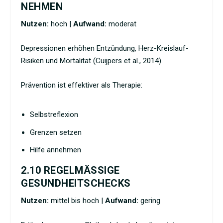
NEHMEN
Nutzen:
hoch |
Aufwand:
moderat
Depressionen erhöhen Entzündung, Herz-Kreislauf-
Risiken und Mortalität (Cuijpers et al., 2014).
Prävention ist effektiver als Therapie:
Selbstreflexion
Grenzen setzen
Hilfe annehmen
2.10 REGELMÄSSIGE G
ESUNDHEITSCHECKS
Nutzen:
mittel bis hoch |
Aufwand:
gering