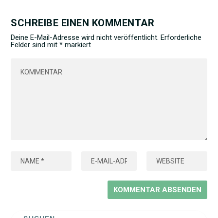
SCHREIBE EINEN KOMMENTAR
Deine E-Mail-Adresse wird nicht veröffentlicht.
Erforderliche
Felder sind mit
*
markiert
Search
for: