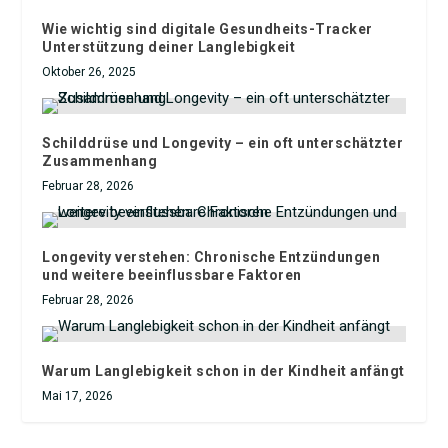
Wie wichtig sind digitale Gesundheits-Tracker
Unterstützung deiner Langlebigkeit
Oktober 26, 2025
Schilddrüse und Longevity – ein oft unterschätzter
Zusammenhang
Februar 28, 2026
Longevity verstehen: Chronische Entzündungen
und weitere beeinflussbare Faktoren
Februar 28, 2026
Warum Langlebigkeit schon in der Kindheit anfängt
Mai 17, 2026