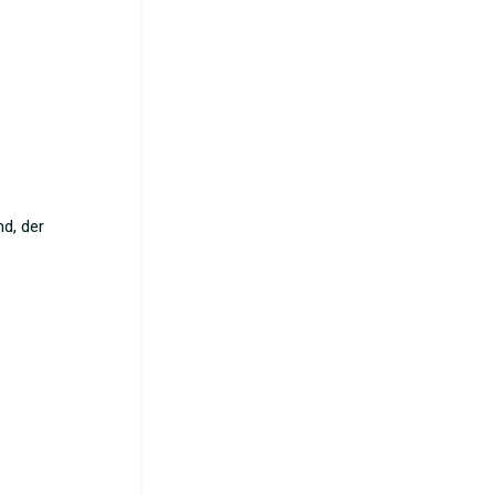
nd, der