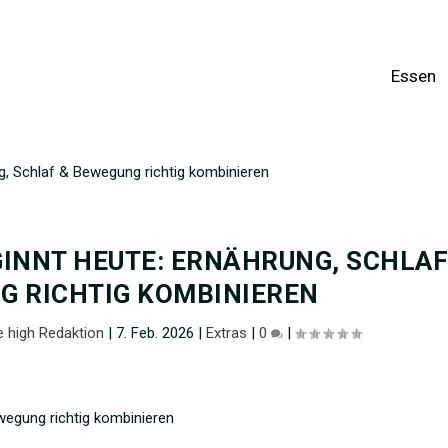
Essen
, Schlaf & Bewegung richtig kombinieren
INNT HEUTE: ERNÄHRUNG, SCHLAF
G RICHTIG KOMBINIEREN
 high Redaktion
|
7. Feb. 2026
|
Extras
|
0
|