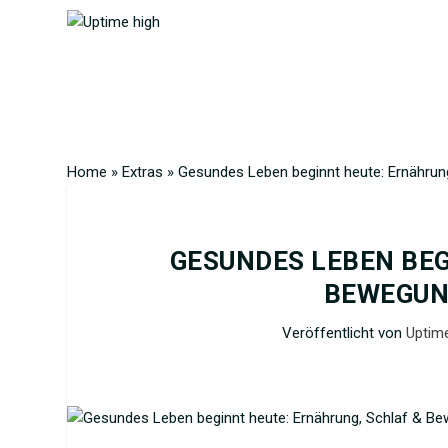
Home
»
Extras
»
Gesundes Leben beginnt heute: Ernährung
GESUNDES LEBEN BEG
BEWEGUN
Veröffentlicht von
Uptime