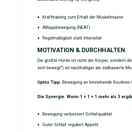
Krafttraining
zum Erhalt der Muskelmasse
Alltagsbewegung (NEAT)
Regelmäßigkeit statt Intensität
MOTIVATION & DURCHHALTEN
Die größte Hürde ist nicht der Körper, sondern de
sich bewegt“) ist nachhaltiger als zielbasierte M
Uptiis Tipp:
Bewegung an bestehende Routinen k
Die Synergie: Wenn 1 + 1 + 1 mehr als 3 ergib
Bewegung verbessert
Schlafqualität
Guter Schlaf reguliert Appetit