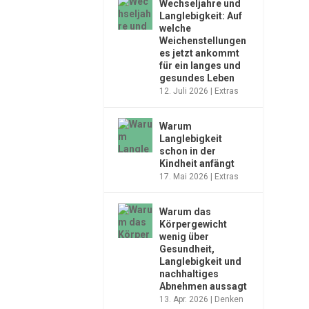
Wechseljahre und
Langlebigkeit: Auf
welche
Weichenstellungen
es jetzt ankommt
für ein langes und
gesundes Leben
12. Juli 2026
|
Extras
Warum
Langlebigkeit
schon in der
Kindheit anfängt
17. Mai 2026
|
Extras
Warum das
Körpergewicht
wenig über
Gesundheit,
Langlebigkeit und
nachhaltiges
Abnehmen aussagt
13. Apr. 2026
|
Denken