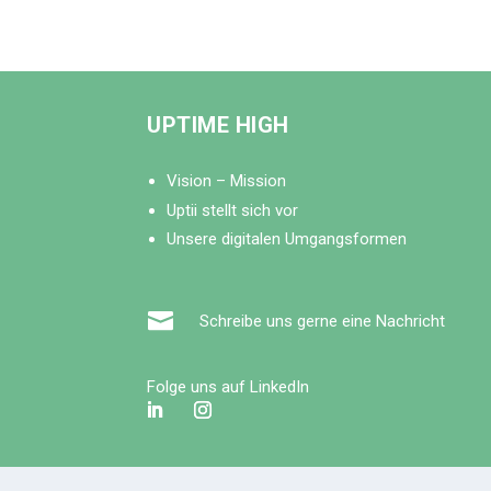
UPTIME HIGH
Vision – Mission
Uptii stellt sich vor
Unsere digitalen Umgangsformen

Schreibe uns gerne eine Nachricht
Folge uns auf LinkedIn