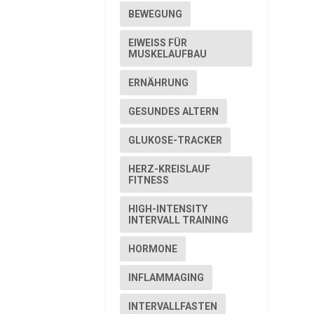
BEWEGUNG
EIWEISS FÜR M
USKELAUFBAU
ERNÄHRUNG
GESUNDES ALTERN
GLUKOSE-TRACKER
HERZ-KREISLAUF
FITNESS
HIGH-INTENSITY
INTERVALL TRAINING
HORMONE
INFLAMMAGING
INTERVALLFASTEN