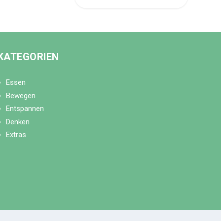
KATEGORIEN
Essen
Bewegen
Entspannen
Denken
Extras