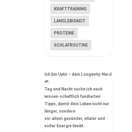
KRAFTTRAINING
LANGLEBIGKEIT
PROTEINE
SCHLAFROUTINE
Ich bin Uptii – dein Longevity-Nerd
🌱.
Tag und Nacht suche ich nach
wissen-schaftlich fundierten
Tipps, damit dein Leben nicht nur
länger, sondern
vor allem gesünder, vitaler und
voller Energie bleibt.