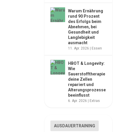
Warum Ernährung
rund 90 Prozent
des Erfolgs beim
Abnehmen, bei
Gesundheit und
Langlebigkeit
ausmacht
11. Apr. 2026
|
Essen
HBOT & Longevity:
Wie
Sauerstofftherapie
deine Zellen
repariert und
Alterungsprozesse
beeinflusst
6. Apr. 2026
|
Extras
AUSDAUERTRAINING