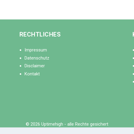
RECHTLICHES
Impressum
Datenschutz
Disclaimer
Kontakt
© 2026 Uptimehigh - alle Rechte gesichert